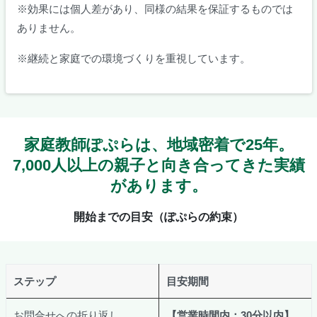
※効果には個人差があり、同様の結果を保証するものでは
ありません。
※継続と家庭での環境づくりを重視しています。
家庭教師ぽぷらは、地域密着で25年。
7,000人以上の親子と向き合ってきた実績
があります。
開始までの目安（ぽぷらの約束）
ステップ
目安期間
お問合せへの折り返し
【営業時間内：30分以内】