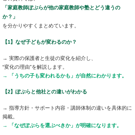
「家庭教師ぽぷらが他の家庭教師や塾とどう違うの
か？」
を分かりやすくまとめています。
【1】なぜ子どもが変わるのか？
→ 実際の保護者と生徒の変化を紹介し、
“変化の理由”を解説します。
→ 「うちの子も変われるかも」が自然にわかります。
【2】ぽぷらと他社との違いがわかる
→ 指導方針・サポート内容・講師体制の違いを具体的に
掲載。
→ 「なぜぽぷらを選ぶべきか」が明確になります。