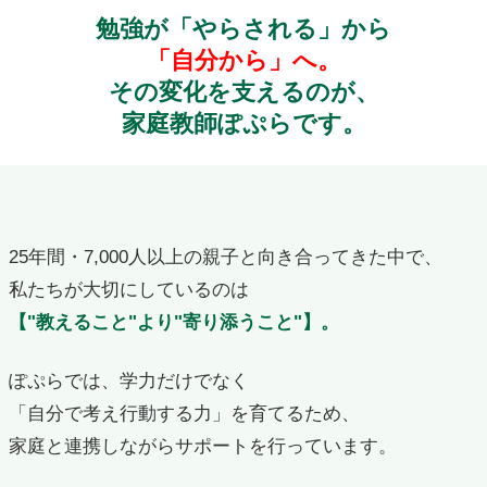
勉強が「やらされる」から
「自分から」へ。
その変化を支えるのが、
家庭教師ぽぷらです。
25年間・7,000人以上の親子と向き合ってきた中で、
私たちが大切にしているのは
【"教えること"より"寄り添うこと"】。
ぽぷらでは、学力だけでなく
「自分で考え行動する力」を育てるため、
家庭と連携しながらサポートを行っています。