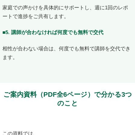
家庭での声かけを具体的にサポートし、週に1回のレポ
ートで進捗をご共有します。
■5. 講師が合わなければ何度でも無料で交代
相性が合わない場合は、何度でも無料で講師を交代でき
ます。
ご案内資料（PDF全6ページ）で分かる3つ
のこと
この資料では、