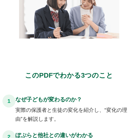
このPDFでわかる3つのこと
なぜ子どもが変わるのか？
1
実際の保護者と生徒の変化を紹介し、“変化の理
由”を解説します。
ぽぷらと他社との違いがわかる
2