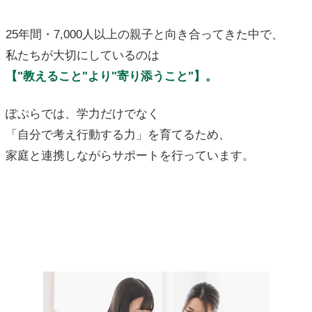
25年間・7,000人以上の親子と向き合ってきた中で、
私たちが大切にしているのは
【"教えること"より"寄り添うこと"】。
ぽぷらでは、学力だけでなく
「自分で考え行動する力」を育てるため、
家庭と連携しながらサポートを行っています。