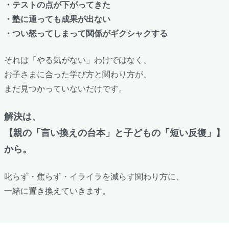
・テストの点が下がってきた
・塾に通っても成果が出ない
・つい怒ってしまって関係がギクシャクする
それは「やる気がない」わけではなく、
お子さまに合った学び方と関わり方が、
まだ見つかっていないだけです。
解決は、
【親の「言い換えの台本」と子どもの「短い反復」】
から。
叱らず・焦らず・イライラを減らす関わり方に、
一緒に置き換えていきます。