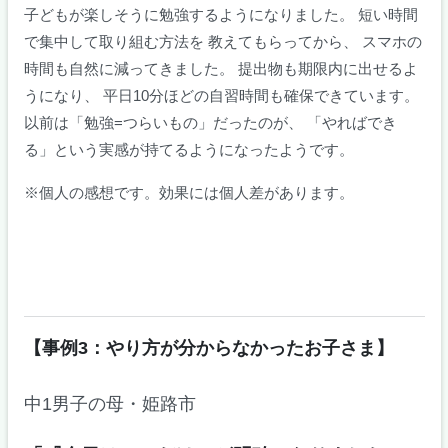
子どもが楽しそうに勉強するようになりました。 短い時間
で集中して取り組む方法を 教えてもらってから、 スマホの
時間も自然に減ってきました。 提出物も期限内に出せるよ
うになり、 平日10分ほどの自習時間も確保できています。
以前は「勉強=つらいもの」だったのが、 「やればでき
る」という実感が持てるようになったようです。
※個人の感想です。効果には個人差があります。
【事例3：やり方が分からなかったお子さま】
中1男子の母・姫路市