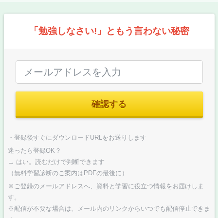
「勉強しなさい!」ともう言わない秘密
確認する
・登録後すぐにダウンロードURLをお送りします
迷ったら登録OK？
→ はい。読むだけで判断できます
（無料学習診断のご案内はPDFの最後に）
※ご登録のメールアドレスへ、資料と学習に役立つ情報をお届けしま
す。
※配信が不要な場合は、メール内のリンクからいつでも配信停止できま