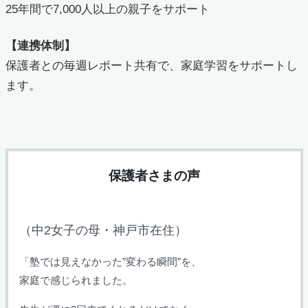
25年間で7,000人以上の親子をサポート
【連携体制】
保護者との毎週レポート共有で、家庭学習をサポートし
ます。
保護者さまの声
（中2女子の母・神戸市在住）
「塾では見えなかった”変わる瞬間”を、
家庭で感じられました。