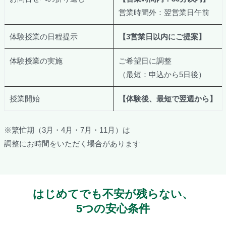
営業時間外：翌営業日午前
体験授業の日程提示
【3営業日以内にご提案】
体験授業の実施
ご希望日に調整
（最短：申込から5日後）
授業開始
【体験後、最短で翌週から】
※繁忙期（3月・4月・7月・11月）は
調整にお時間をいただく場合があります
はじめてでも不安が残らない、
5つの安心条件