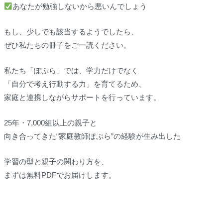
あなたが勉強しないから悪いんでしょう
もし、少しでも該当するようでしたら、
ぜひ私たちの冊子をご一読ください。
私たち「ぽぷら」では、学力だけでなく
「自分で考え行動する力」を育てるため、
家庭と連携しながらサポートを行っています。
25年・7,000組以上の親子と
向き合ってきた“家庭教師ぽぷら”の経験が生み出した
学習の型と親子の関わり方を、
まずは無料PDFでお届けします。