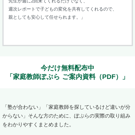
先生が週に2回来てくれるだけでなく、
週次レポートで子どもの変化を共有してくれるので、
親としても安心して任せられます。」
今だけ無料配布中
「家庭教師ぽぷら ご案内資料（PDF）」
「塾が合わない」「家庭教師を探しているけど違いが分
からない」そんな方のために、ぽぷらの実際の取り組み
をわかりやすくまとめました。