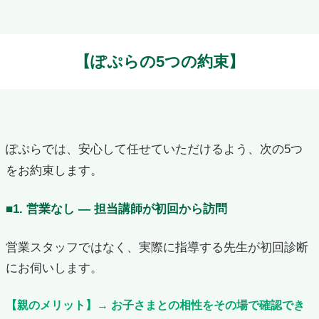
【ぽぷらの5つの約束】
ぽぷらでは、安心して任せていただけるよう、次の5つ
をお約束します。
■1. 営業なし — 担当講師が初回から訪問
営業スタッフではなく、実際に指導する先生が初回診断
にお伺いします。
【親のメリット】→ お子さまとの相性をその場で確認でき