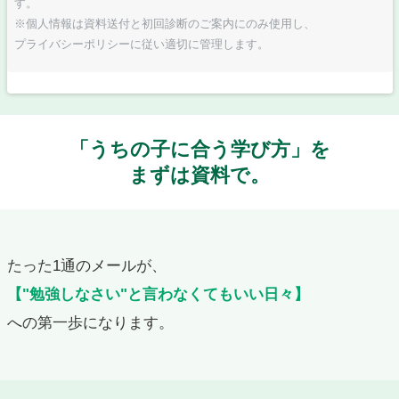
す。
※個人情報は資料送付と初回診断のご案内にのみ使用し、
プライバシーポリシーに従い適切に管理します。
「うちの子に合う学び方」を
まずは資料で。
たった1通のメールが、
【"勉強しなさい"と言わなくてもいい日々】
への第一歩になります。