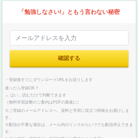
「勉強しなさい!」ともう言わない秘密
確認する
・登録後すぐにダウンロードURLをお送りします
迷ったら登録OK？
→ はい。読むだけで判断できます
（無料学習診断のご案内はPDFの最後に）
※ご登録のメールアドレスへ、資料と学習に役立つ情報をお届けしま
す。
※配信が不要な場合は、メール内のリンクからいつでも配信停止できま
す。