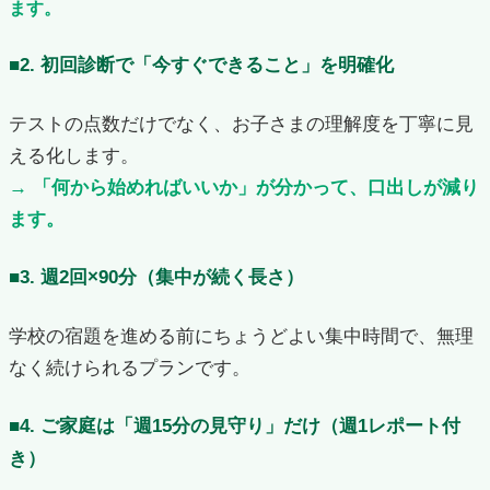
ます。
■2. 初回診断で「今すぐできること」を明確化
テストの点数だけでなく、お子さまの理解度を丁寧に見
える化します。
→ 「何から始めればいいか」が分かって、口出しが減り
ます。
■3. 週2回×90分（集中が続く長さ）
学校の宿題を進める前にちょうどよい集中時間で、無理
なく続けられるプランです。
■4. ご家庭は「週15分の見守り」だけ（週1レポート付
き）