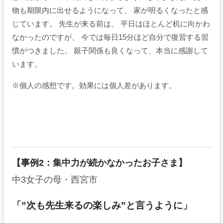
物も期限内に出せるようになって、 家が明るくなったと感
じています。 先生が来る前は、 平日はほとんど机に向かわ
なかったのですが、 今では毎日15分ほど自分で復習する習
慣がつきました。 親子関係も良くなって、本当に感謝して
います。
※個人の感想です。効果には個人差があります。
【事例2：集中力が続かなかったお子さま】
中3女子の母・西宮市
「”次も先生来るの楽しみ”と言うように」