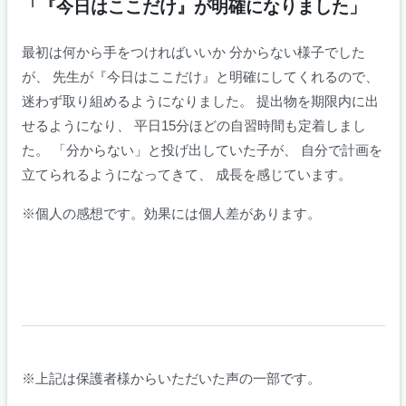
「『今日はここだけ』が明確になりました」
最初は何から手をつければいいか 分からない様子でした
が、 先生が『今日はここだけ』と明確にしてくれるので、
迷わず取り組めるようになりました。 提出物を期限内に出
せるようになり、 平日15分ほどの自習時間も定着しまし
た。 「分からない」と投げ出していた子が、 自分で計画を
立てられるようになってきて、 成長を感じています。
※個人の感想です。効果には個人差があります。
※上記は保護者様からいただいた声の一部です。