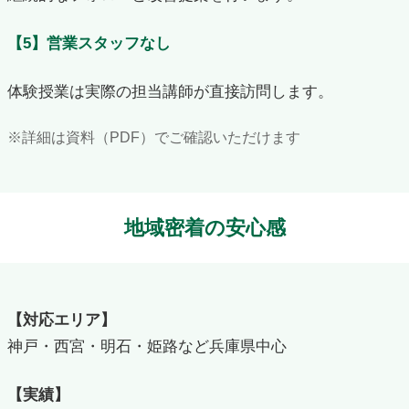
【5】営業スタッフなし
体験授業は実際の担当講師が直接訪問します。
※詳細は資料（PDF）でご確認いただけます
地域密着の安心感
【対応エリア】
神戸・西宮・明石・姫路など兵庫県中心
【実績】