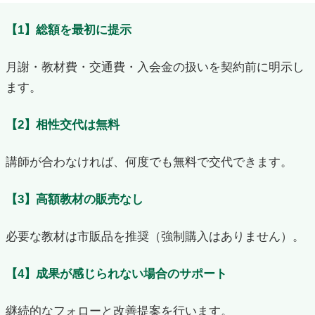
【1】総額を最初に提示
月謝・教材費・交通費・入会金の扱いを契約前に明示し
ます。
【2】相性交代は無料
講師が合わなければ、何度でも無料で交代できます。
【3】高額教材の販売なし
必要な教材は市販品を推奨（強制購入はありません）。
【4】成果が感じられない場合のサポート
継続的なフォローと改善提案を行います。