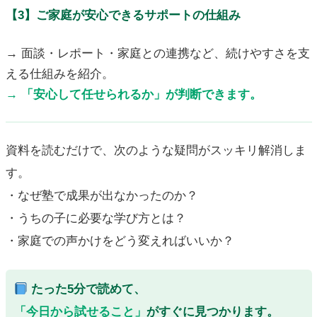
【3】ご家庭が安心できるサポートの仕組み
→ 面談・レポート・家庭との連携など、続けやすさを支
える仕組みを紹介。
→ 「安心して任せられるか」が判断できます。
資料を読むだけで、次のような疑問がスッキリ解消しま
す。
・なぜ塾で成果が出なかったのか？
・うちの子に必要な学び方とは？
・家庭での声かけをどう変えればいいか？
たった5分で読めて、
「今日から試せること」
がすぐに見つかります。