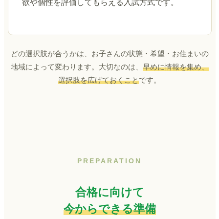
欲や個性を評価してもらえる入試方式です。
どの選択肢が合うかは、お子さんの状態・希望・お住まいの
地域によって変わります。大切なのは、
早めに情報を集め、
選択肢を広げておくこと
です。
PREPARATION
合格に向けて
今からできる準備