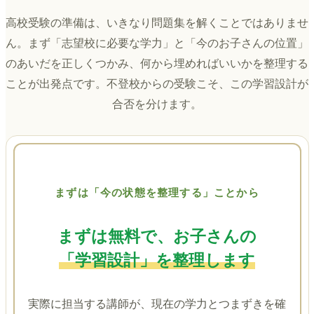
高校受験の準備は、いきなり問題集を解くことではありませ
ん。まず「志望校に必要な学力」と「今のお子さんの位置」
のあいだを正しくつかみ、何から埋めればいいかを整理する
ことが出発点です。不登校からの受験こそ、この学習設計が
合否を分けます。
まずは「今の状態を整理する」ことから
まずは無料で、お子さんの
「学習設計」を整理します
実際に担当する講師が、現在の学力とつまずきを確