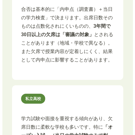
合否は基本的に「内申点（調査書）＋当日
の学力検査」で決まります。出席日数その
ものは点数化されにくいものの、
3年間で
30日以上の欠席は「審議の対象」
とされる
ことがあります（地域・学校で異なる）。
また欠席で授業内容が定着しにくく、結果
として内申点に影響することがあります。
私立高校
学力試験や面接を重視する傾向があり、欠
席日数に柔軟な学校も多いです。特に
「オ