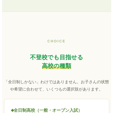
CHOICE
不登校でも目指せる
高校の種類
「全日制しかない」わけではありません。お子さんの状態
や希望に合わせて、いくつもの選択肢があります。
全日制高校（一般・オープン入試）