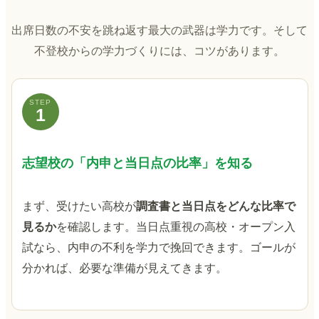
出席日数の不安を跳ね返す最大の武器は学力です。そして
不登校からの学力づくりには、コツがあります。
STEP
1
志望校の「内申と当日点の比率」を知る
まず、受けたい高校が
調査書と当日点をどんな比率で
見るか
を確認します。当日点重視の高校・オープン入
試なら、内申の不利を学力で挽回できます。ゴールが
分かれば、必要な準備が見えてきます。