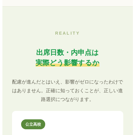
REALITY
出席日数・内申点は
実際どう影響するか
配慮が進んだとはいえ、影響がゼロになったわけで
はありません。正確に知っておくことが、正しい進
路選択につながります。
公立高校