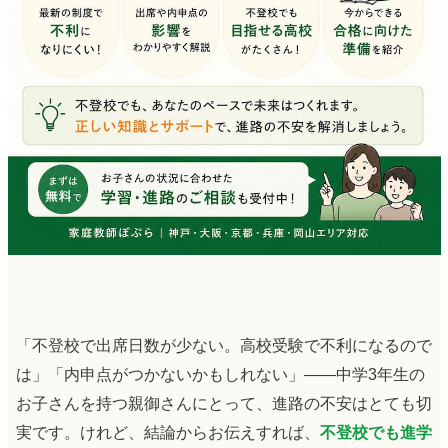
「不登校で出席日数が少ない。高校受験で不利になるので
は」「内申点がつかないかもしれない」――中学3年生の
お子さんを持つ親御さんにとって、進路の不安はとても切
実です。けれど、結論からお伝えすれば、
不登校でも進学