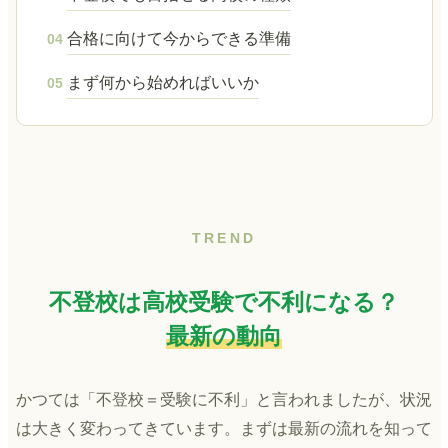
合格に向けて今からできる準備
04
まず何から始めればいいか
05
TREND
不登校は高校受験で不利になる？
最新の動向
かつては「不登校＝受験に不利」と言われましたが、状況
は大きく変わってきています。まずは最新の流れを知って