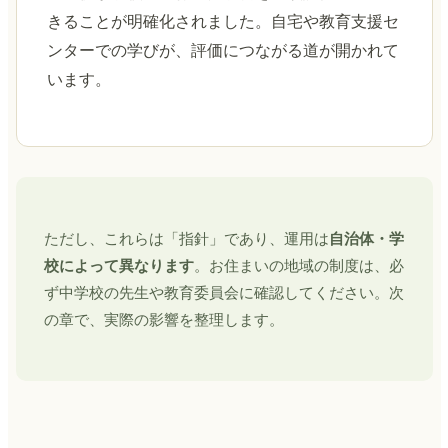
きることが明確化されました。自宅や教育支援セ
ンターでの学びが、評価につながる道が開かれて
います。
ただし、これらは「指針」であり、運用は
自治体・学
校によって異なります
。お住まいの地域の制度は、必
ず中学校の先生や教育委員会に確認してください。次
の章で、実際の影響を整理します。