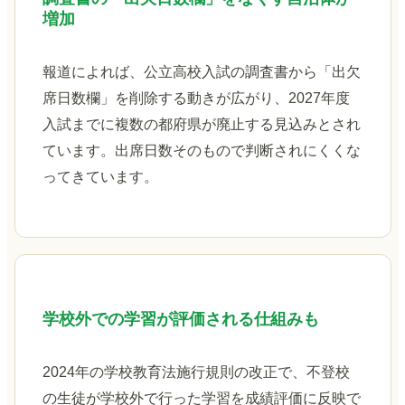
増加
報道によれば、公立高校入試の調査書から「出欠
席日数欄」を削除する動きが広がり、2027年度
入試までに複数の都府県が廃止する見込みとされ
ています。出席日数そのもので判断されにくくな
ってきています。
学校外での学習が評価される仕組みも
2024年の学校教育法施行規則の改正で、不登校
の生徒が学校外で行った学習を成績評価に反映で