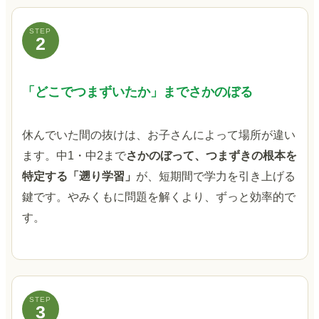
STEP
2
「どこでつまずいたか」までさかのぼる
休んでいた間の抜けは、お子さんによって場所が違い
ます。中1・中2まで
さかのぼって、つまずきの根本を
特定する「遡り学習」
が、短期間で学力を引き上げる
鍵です。やみくもに問題を解くより、ずっと効率的で
す。
STEP
3