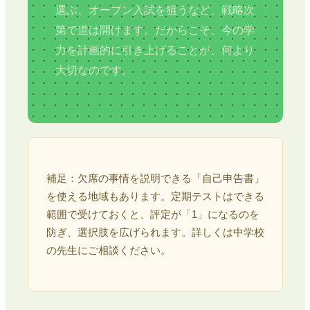
選ぶ、オープン入試を狙うなど、戦略次
第で道は開けます。だからこそ、今の学
力を計画的に引き上げることが、何より
大切なのです。
補足：欠席の事情を説明できる「自己申告書」
を使える地域もあります。定期テストはできる
範囲で受けておくと、評定が「1」になるのを
防ぎ、選択肢を広げられます。詳しくは中学校
の先生にご相談ください。