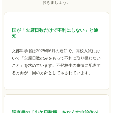
おきましょう。
国が「欠席日数だけで不利にしない」と通
知
文部科学省は2025年6月の通知で、高校入試にお
いて「欠席日数のみをもって不利に取り扱わない
こと」を求めています。不登校生の事情に配慮す
る方向が、国の方針として示されています。
調査書の「出欠日数欄」をなくす自治体が