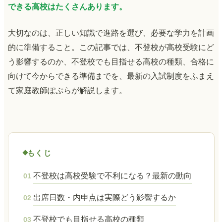
できる高校はたくさんあります。
大切なのは、正しい知識で進路を選び、必要な学力を計画
的に準備すること。この記事では、不登校が高校受験にど
う影響するのか、不登校でも目指せる高校の種類、合格に
向けて今からできる準備までを、最新の入試制度をふまえ
て家庭教師ぽぷらが解説します。
もくじ
不登校は高校受験で不利になる？最新の動向
01
出席日数・内申点は実際どう影響するか
02
不登校でも目指せる高校の種類
03