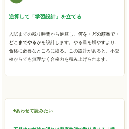
逆算して「学習設計」を立てる
入試までの残り時間から逆算し、
何を・どの順番で・
どこまでやるか
を設計します。やる量を増やすより、
合格に必要なところに絞る。この設計があると、不登
校からでも無理なく合格力を積み上げられます。
あわせて読みたい