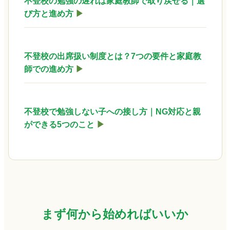
不登校の勉強の遅れは家庭教師で取り戻せる｜選
び方と進め方
▶
不登校の出席扱い制度とは？7つの要件と家庭教
師での進め方
▶
不登校で勉強しない子への接し方｜NG対応と親
ができる5つのこと
▶
まず何から始めればいいか