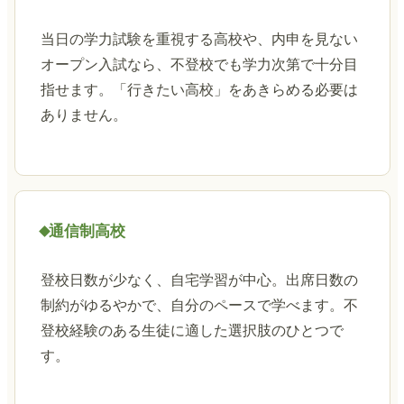
当日の学力試験を重視する高校や、内申を見ない
オープン入試なら、不登校でも学力次第で十分目
指せます。「行きたい高校」をあきらめる必要は
ありません。
通信制高校
登校日数が少なく、自宅学習が中心。出席日数の
制約がゆるやかで、自分のペースで学べます。不
登校経験のある生徒に適した選択肢のひとつで
す。