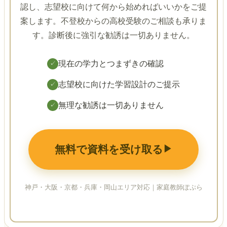
認し、志望校に向けて何から始めればいいかをご提
案します。不登校からの高校受験のご相談も承りま
す。診断後に強引な勧誘は一切ありません。
現在の学力とつまずきの確認
✓
志望校に向けた学習設計のご提示
✓
無理な勧誘は一切ありません
✓
無料で資料を受け取る
▶
神戸・大阪・京都・兵庫・岡山エリア対応｜家庭教師ぽぷら