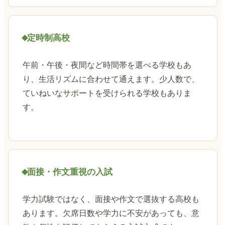
定時制高校
午前・午後・夜間など時間帯を選べる学校もあ
り、生活リズムに合わせて通えます。少人数で、
ていねいなサポートを受けられる学校もありま
す。
面接・作文重視の入試
学力試験ではなく、面接や作文で選抜する高校も
あります。欠席日数や学力に不安があっても、意