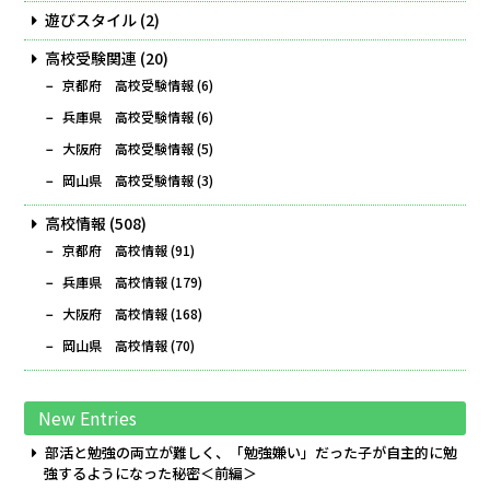
遊びスタイル
(2)
高校受験関連
(20)
京都府 高校受験情報
(6)
兵庫県 高校受験情報
(6)
大阪府 高校受験情報
(5)
岡山県 高校受験情報
(3)
高校情報
(508)
京都府 高校情報
(91)
兵庫県 高校情報
(179)
大阪府 高校情報
(168)
岡山県 高校情報
(70)
New Entries
部活と勉強の両立が難しく、「勉強嫌い」だった子が自主的に勉
強するようになった秘密＜前編＞