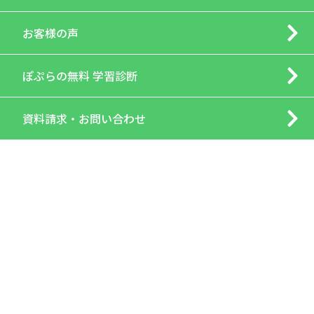
お客様の声
ぽぷらの
無料 学習診断
資料請求・
お問い合わせ