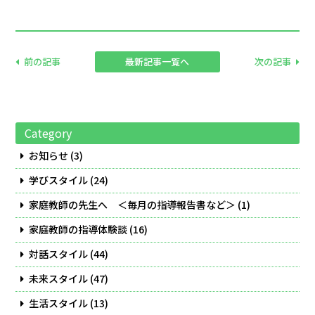
前の記事
最新記事一覧へ
次の記事
Category
お知らせ
(3)
学びスタイル
(24)
家庭教師の先生へ ＜毎月の指導報告書など＞
(1)
家庭教師の指導体験談
(16)
対話スタイル
(44)
未来スタイル
(47)
生活スタイル
(13)