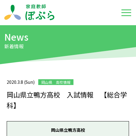
News
新着情報
2020.3.8 (Sun)
岡山県 高校情報
岡山県立鴨方高校 入試情報 【総合学
科】
岡山県立鴨方高校