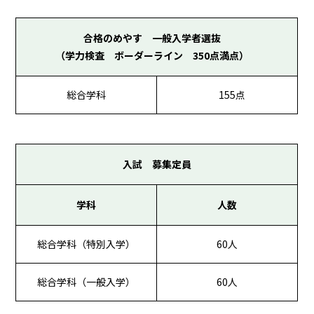
合格のめやす 一般入学者選抜
（学力検査 ボーダーライン 350点満点）
総合学科
155点
入試 募集定員
学科
人数
総合学科（特別入学）
60人
総合学科（一般入学）
60人