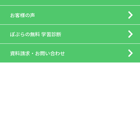
お客様の声
ぽぷらの
無料 学習診断
資料請求・
お問い合わせ