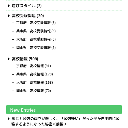
遊びスタイル
(2)
高校受験関連
(20)
京都府 高校受験情報
(6)
兵庫県 高校受験情報
(6)
大阪府 高校受験情報
(5)
岡山県 高校受験情報
(3)
高校情報
(508)
京都府 高校情報
(91)
兵庫県 高校情報
(179)
大阪府 高校情報
(168)
岡山県 高校情報
(70)
New Entries
部活と勉強の両立が難しく、「勉強嫌い」だった子が自主的に勉
強するようになった秘密＜前編＞