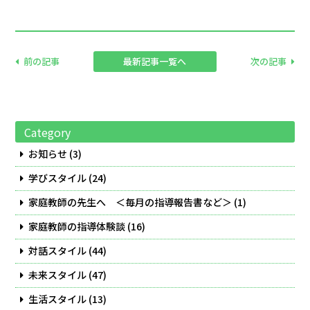
前の記事
最新記事一覧へ
次の記事
Category
お知らせ
(3)
学びスタイル
(24)
家庭教師の先生へ ＜毎月の指導報告書など＞
(1)
家庭教師の指導体験談
(16)
対話スタイル
(44)
未来スタイル
(47)
生活スタイル
(13)