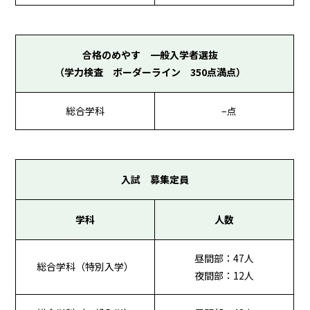
合格のめやす 一般入学者選抜
（学力検査 ボーダーライン 350点満点）
総合学科
–点
入試 募集定員
学科
人数
昼間部：47人
総合学科（特別入学）
夜間部：12人