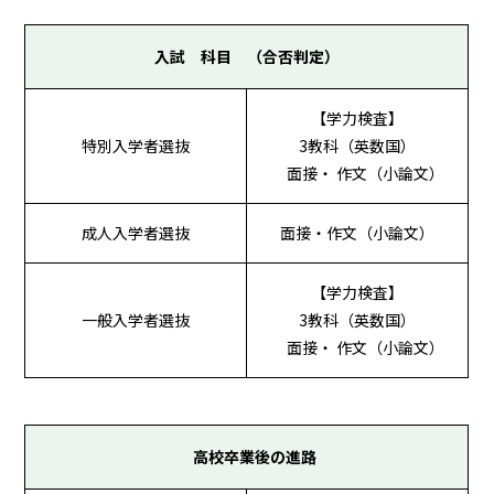
入試 科目 （合否判定）
【学力検査】
特別入学者選抜
3教科（英数国）
面接・ 作文（小論文）
成人入学者選抜
面接・作文（小論文）
【学力検査】
一般入学者選抜
3教科（英数国）
面接・ 作文（小論文）
高校卒業後の進路