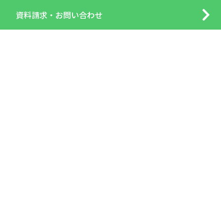
資料請求・
お問い合わせ