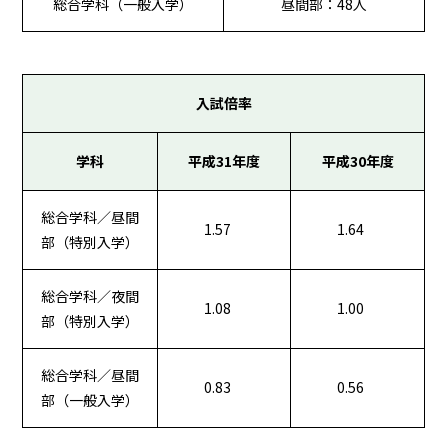
総合学科（一般入学）
昼間部：48人
入試倍率
学科
平成31年度
平成30年度
総合学科／昼間
1.57
1.64
部（特別入学）
総合学科／夜間
1.08
1.00
部（特別入学）
総合学科／昼間
0.83
0.56
部（一般入学）