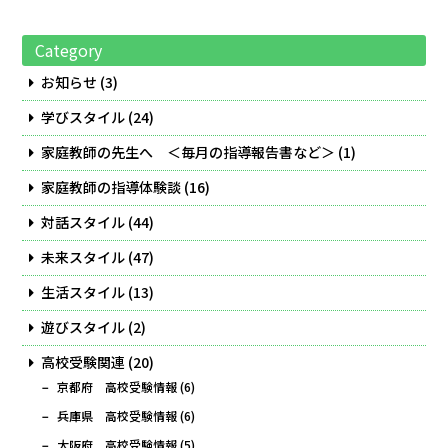
Category
お知らせ
(3)
学びスタイル
(24)
家庭教師の先生へ ＜毎月の指導報告書など＞
(1)
家庭教師の指導体験談
(16)
対話スタイル
(44)
未来スタイル
(47)
生活スタイル
(13)
遊びスタイル
(2)
高校受験関連
(20)
京都府 高校受験情報
(6)
兵庫県 高校受験情報
(6)
大阪府 高校受験情報
(5)