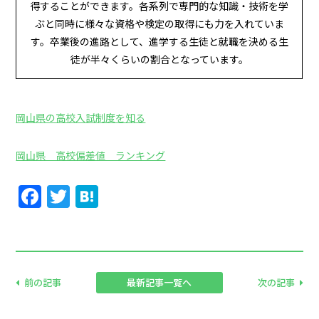
得することができます。各系列で専門的な知識・技術を学
ぶと同時に様々な資格や検定の取得にも力を入れていま
す。卒業後の進路として、進学する生徒と就職を決める生
徒が半々くらいの割合となっています。
岡山県の高校入試制度を知る
岡山県 高校偏差値 ランキング
Facebook
Twitter
Hatena
前の記事
最新記事一覧へ
次の記事