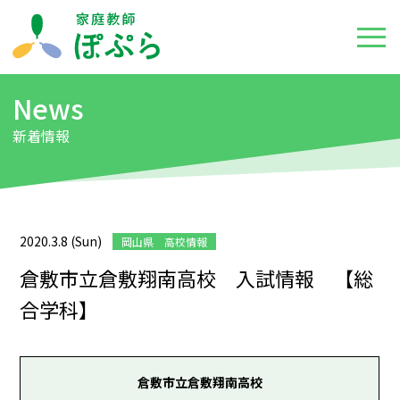
News
新着情報
2020.3.8 (Sun)
岡山県 高校情報
倉敷市立倉敷翔南高校 入試情報 【総
合学科】
倉敷市立倉敷翔南高校