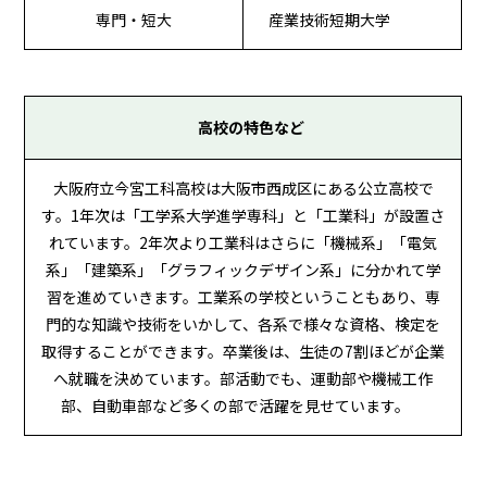
専門・短大
産業技術短期大学
高校の特色など
大阪府立今宮工科高校は大阪市西成区にある公立高校で
す。1年次は「工学系大学進学専科」と「工業科」が設置さ
れています。2年次より工業科はさらに「機械系」「電気
系」「建築系」「グラフィックデザイン系」に分かれて学
習を進めていきます。工業系の学校ということもあり、専
門的な知識や技術をいかして、各系で様々な資格、検定を
取得することができます。卒業後は、生徒の7割ほどが企業
へ就職を決めています。部活動でも、運動部や機械工作
部、自動車部など多くの部で活躍を見せています。