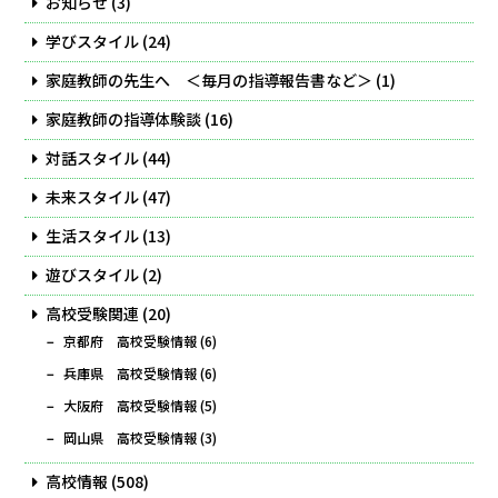
お知らせ
(3)
学びスタイル
(24)
家庭教師の先生へ ＜毎月の指導報告書など＞
(1)
家庭教師の指導体験談
(16)
対話スタイル
(44)
未来スタイル
(47)
生活スタイル
(13)
遊びスタイル
(2)
高校受験関連
(20)
京都府 高校受験情報
(6)
兵庫県 高校受験情報
(6)
大阪府 高校受験情報
(5)
岡山県 高校受験情報
(3)
高校情報
(508)