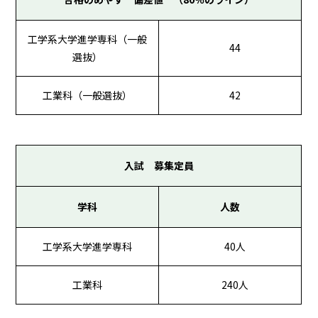
工学系大学進学専科（一般
44
選抜）
工業科（一般選抜）
42
入試 募集定員
学科
人数
工学系大学進学専科
40人
工業科
240人