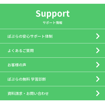
Support
サポート情報
ぽぷらの
安心サポート体制
よくあるご質問
お客様の声
ぽぷらの
無料 学習診断
資料請求・
お問い合わせ