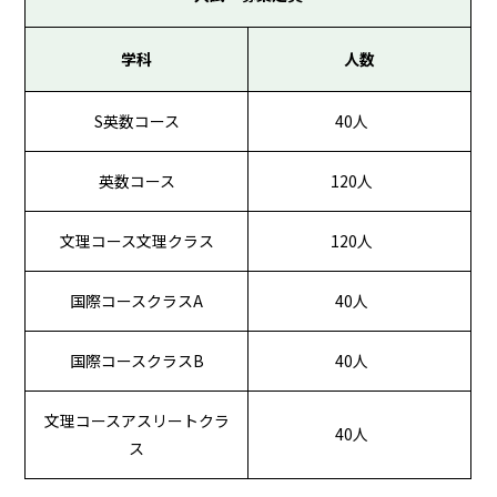
学科
人数
S英数コース
40人
英数コース
120人
文理コース文理クラス
120人
国際コースクラスA
40人
国際コースクラスB
40人
文理コースアスリートクラ
40人
ス