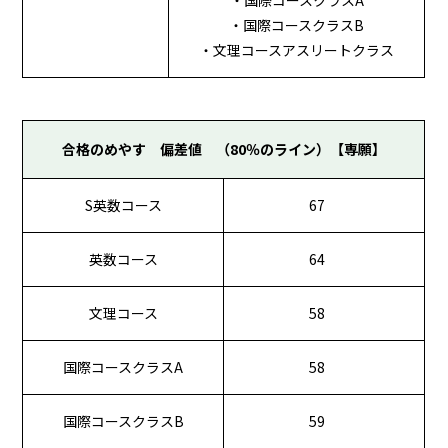
・国際コースクラスB
・文理コースアスリートクラス
合格のめやす 偏差値 （80％のライン）【専願】
S英数コース
67
英数コース
64
文理コース
58
国際コースクラスA
58
国際コースクラスB
59