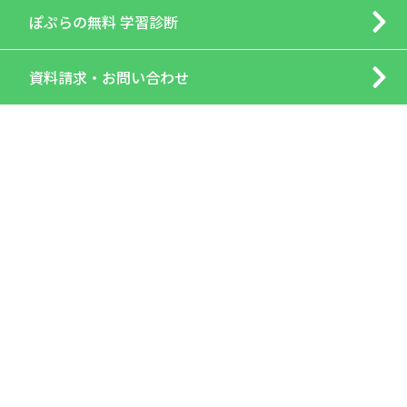
ぽぷらの
無料 学習診断
資料請求・
お問い合わせ