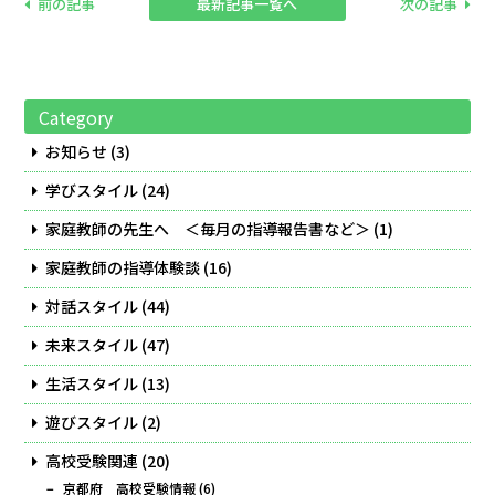
前の記事
最新記事一覧へ
次の記事
Category
お知らせ
(3)
学びスタイル
(24)
家庭教師の先生へ ＜毎月の指導報告書など＞
(1)
家庭教師の指導体験談
(16)
対話スタイル
(44)
未来スタイル
(47)
生活スタイル
(13)
遊びスタイル
(2)
高校受験関連
(20)
京都府 高校受験情報
(6)