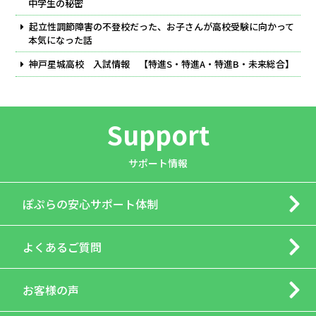
中学生の秘密
起立性調節障害の不登校だった、お子さんが高校受験に向かって
本気になった話
神戸星城高校 入試情報 【特進S・特進A・特進B・未来総合】
Support
サポート情報
ぽぷらの
安心サポート体制
よくあるご質問
お客様の声