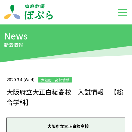
News
新着情報
2020.3.4 (Wed)
大阪府 高校情報
大阪府立大正白稜高校 入試情報 【総
合学科】
大阪府立大正白稜高校