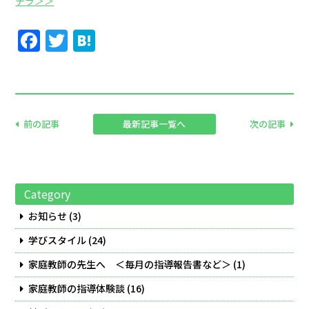
チラ＞＞
Facebook
Twitter
Hatena
前の記事
最新記事一覧へ
次の記事
Category
お知らせ
(3)
学びスタイル
(24)
家庭教師の先生へ ＜毎月の指導報告書など＞
(1)
家庭教師の指導体験談
(16)