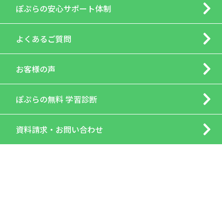
ぽぷらの
安心サポート体制
よくあるご質問
お客様の声
ぽぷらの
無料 学習診断
資料請求・
お問い合わせ