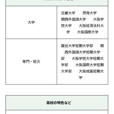
近畿大学 摂南大学
関西外国語大学 大阪学
大学
院大学 大阪経済法科大
学 大阪国際大学
龍谷大学短期大学部 関
西外国語大学短期大学
部 大阪学院大学短期大
専門・短大
学部 大阪国際大学短期
大学部 大阪成蹊短期大
学
高校の特色など