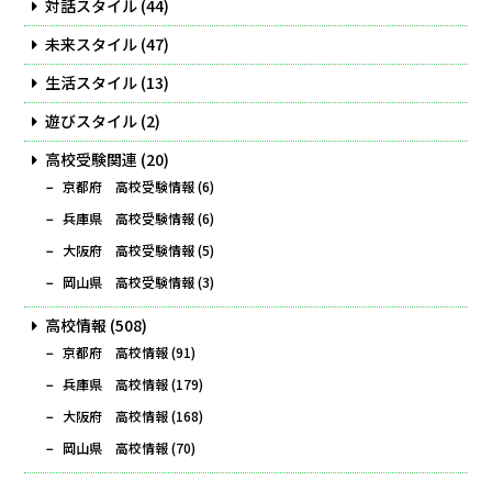
対話スタイル
(44)
未来スタイル
(47)
生活スタイル
(13)
遊びスタイル
(2)
高校受験関連
(20)
京都府 高校受験情報
(6)
兵庫県 高校受験情報
(6)
大阪府 高校受験情報
(5)
岡山県 高校受験情報
(3)
高校情報
(508)
京都府 高校情報
(91)
兵庫県 高校情報
(179)
大阪府 高校情報
(168)
岡山県 高校情報
(70)