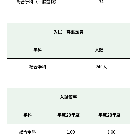
総合学科（一般選抜）
34
入試 募集定員
学科
人数
総合学科
240人
入試倍率
学科
平成29年度
平成28年度
総合学科
1.00
1.00