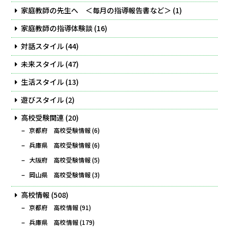
家庭教師の先生へ ＜毎月の指導報告書など＞
(1)
家庭教師の指導体験談
(16)
対話スタイル
(44)
未来スタイル
(47)
生活スタイル
(13)
遊びスタイル
(2)
高校受験関連
(20)
京都府 高校受験情報
(6)
兵庫県 高校受験情報
(6)
大阪府 高校受験情報
(5)
岡山県 高校受験情報
(3)
高校情報
(508)
京都府 高校情報
(91)
兵庫県 高校情報
(179)