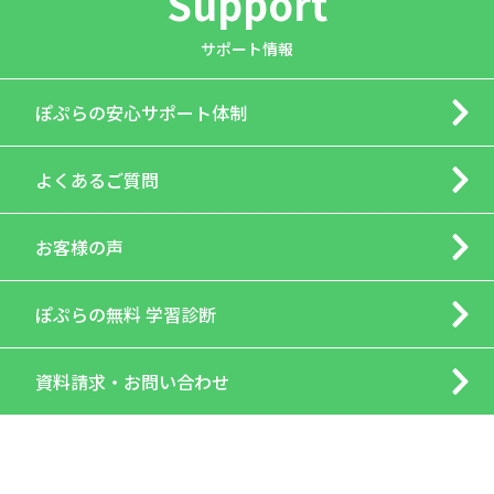
Support
サポート情報
ぽぷらの
安心サポート体制
よくあるご質問
お客様の声
ぽぷらの
無料 学習診断
資料請求・
お問い合わせ