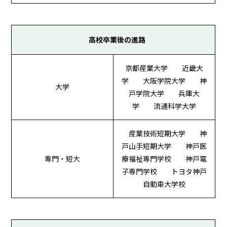
高校卒業後の進路
京都産業大学 近畿大
学 大阪学院大学 神
大学
戸学院大学 兵庫大
学 流通科学大学
産業技術短期大学 神
戸山手短期大学 神戸医
専門・短大
療福祉専門学校 神戸電
子専門学校 トヨタ神戸
自動車大学校