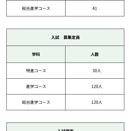
総合進学コース
41
入試 募集定員
学科
人数
特進コース
30人
進学コース
120人
総合進学コース
120人
入試倍率