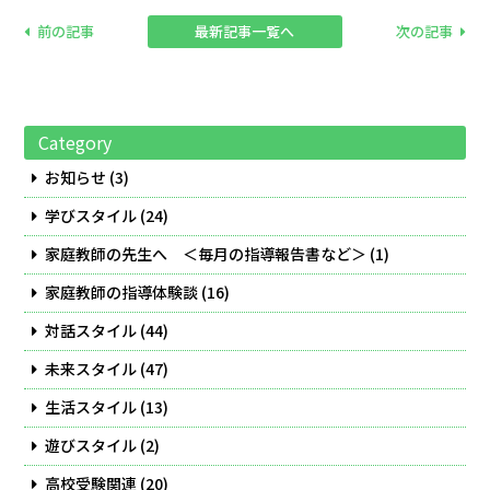
前の記事
最新記事一覧へ
次の記事
Category
お知らせ
(3)
学びスタイル
(24)
家庭教師の先生へ ＜毎月の指導報告書など＞
(1)
家庭教師の指導体験談
(16)
対話スタイル
(44)
未来スタイル
(47)
生活スタイル
(13)
遊びスタイル
(2)
高校受験関連
(20)