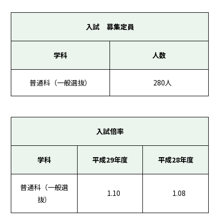
入試 募集定員
学科
人数
普通科（一般選抜）
280人
入試倍率
学科
平成29年度
平成28年度
普通科（一般選
1.10
1.08
抜）