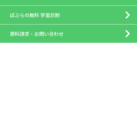
ぽぷらの
無料 学習診断
資料請求・
お問い合わせ