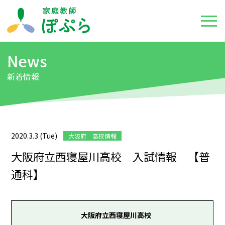
News
新着情報
2020.3.3 (Tue)
大阪府 高校情報
大阪府立西寝屋川高校 入試情報 【普
通科】
大阪府立西寝屋川高校