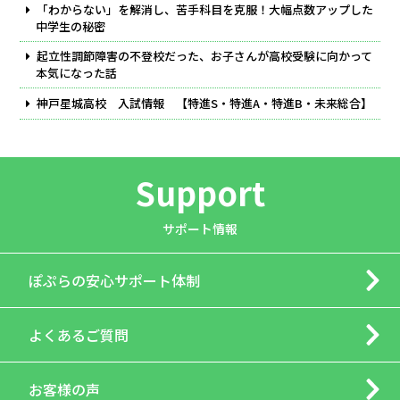
「わからない」を解消し、苦手科目を克服！大幅点数アップした
中学生の秘密
起立性調節障害の不登校だった、お子さんが高校受験に向かって
本気になった話
神戸星城高校 入試情報 【特進S・特進A・特進B・未来総合】
Support
サポート情報
ぽぷらの
安心サポート体制
よくあるご質問
お客様の声