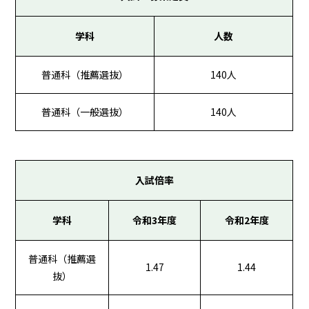
学科
人数
普通科（推薦選抜）
140人
普通科（一般選抜）
140人
入試倍率
学科
令和3年度
令和2年度
普通科（推薦選
1.47
1.44
抜）