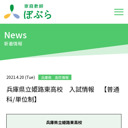
News
新着情報
2021.4.20 (Tue)
兵庫県 高校情報
兵庫県立姫路東高校 入試情報 【普通
科/単位制】
兵庫県立姫路東高校