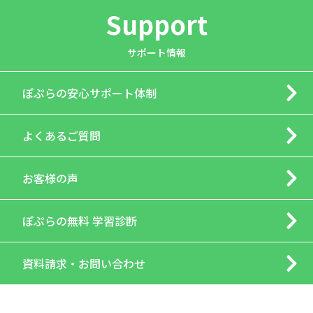
Support
サポート情報
ぽぷらの
安心サポート体制
よくあるご質問
お客様の声
ぽぷらの
無料 学習診断
資料請求・
お問い合わせ