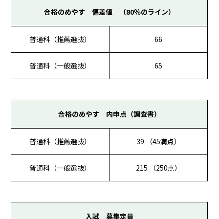
合格のめやす 偏差値 （80％のライン）
普通科（推薦選抜）
66
普通科（一般選抜）
65
合格のめやす 内申点（調査書）
普通科（推薦選抜）
39 （45満点）
普通科（一般選抜）
215 （250点）
入試 募集定員