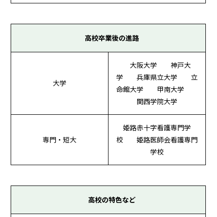
高校卒業後の進路
大阪大学 神戸大
学 兵庫県立大学 立
大学
命館大学 甲南大学
関西学院大学
姫路赤十字看護専門学
専門・短大
校 姫路医師会看護専門
学校
高校の特色など