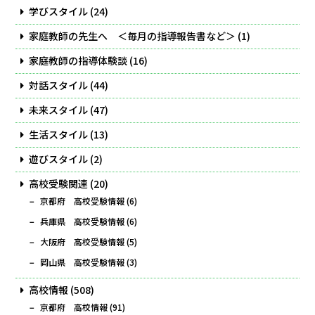
学びスタイル
(24)
家庭教師の先生へ ＜毎月の指導報告書など＞
(1)
家庭教師の指導体験談
(16)
対話スタイル
(44)
未来スタイル
(47)
生活スタイル
(13)
遊びスタイル
(2)
高校受験関連
(20)
京都府 高校受験情報
(6)
兵庫県 高校受験情報
(6)
大阪府 高校受験情報
(5)
岡山県 高校受験情報
(3)
高校情報
(508)
京都府 高校情報
(91)