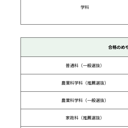
学科
合格のめ
普通科（一般選抜）
農業科学科（推薦選抜）
農業科学科（一般選抜）
家政科（推薦選抜）