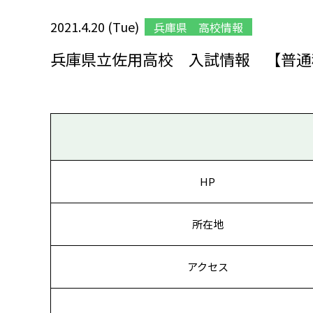
2021.4.20 (Tue)
兵庫県 高校情報
兵庫県立佐用高校 入試情報 【普通
HP
所在地
アクセス