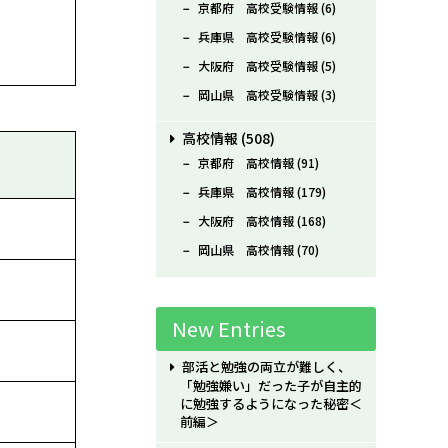
京都府 高校受験情報
(6)
兵庫県 高校受験情報
(6)
大阪府 高校受験情報
(5)
岡山県 高校受験情報
(3)
高校情報
(508)
京都府 高校情報
(91)
兵庫県 高校情報
(179)
大阪府 高校情報
(168)
岡山県 高校情報
(70)
New Entries
部活と勉強の両立が難しく、
「勉強嫌い」だった子が自主的
に勉強するようになった秘密＜
前編＞