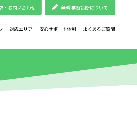
求・お問い合わせ
無料 学習診断について
ン
対応エリア
安心サポート体制
よくあるご質問