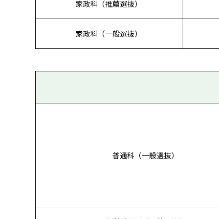
家政科（推薦選抜）
家政科（一般選抜）
普通科（一般選抜）