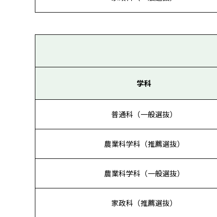
学科
普通科（一般選抜）
農業科学科（推薦選抜）
農業科学科（一般選抜）
家政科（推薦選抜）