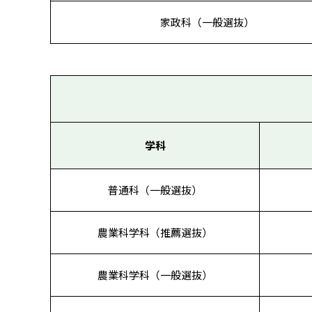
家政科（一般選抜）
学科
普通科（一般選抜）
農業科学科（推薦選抜）
農業科学科（一般選抜）