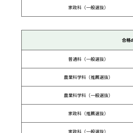
家政科（一般選抜）
合格
普通科（一般選抜）
農業科学科（推薦選抜）
農業科学科（一般選抜）
家政科（推薦選抜）
家政科（一般選抜）