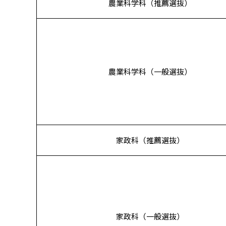
農業科学科（推薦選抜）
農業科学科（一般選抜）
家政科（推薦選抜）
家政科（一般選抜）