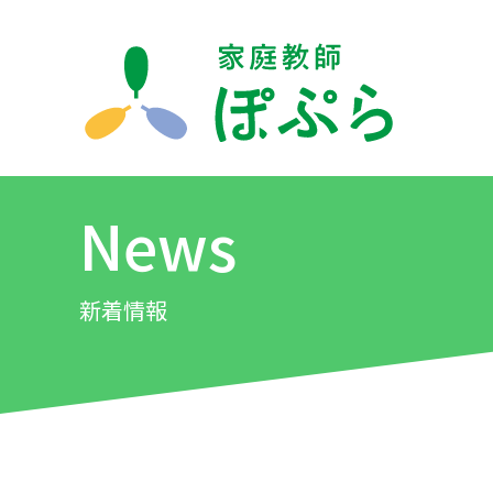
News
新着情報