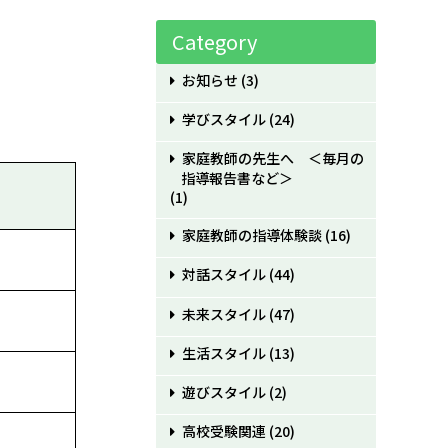
Category
お知らせ
(3)
学びスタイル
(24)
家庭教師の先生へ ＜毎月の
指導報告書など＞
(1)
家庭教師の指導体験談
(16)
対話スタイル
(44)
未来スタイル
(47)
生活スタイル
(13)
遊びスタイル
(2)
高校受験関連
(20)