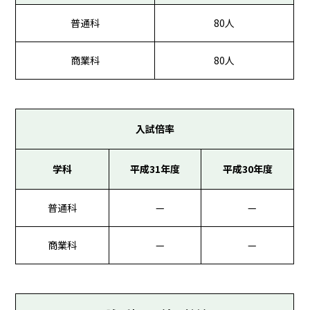
普通科
80人
商業科
80人
入試倍率
学科
平成31年度
平成30年度
普通科
—
—
商業科
—
—