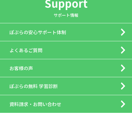
Support
サポート情報
ぽぷらの
安心サポート体制
よくあるご質問
お客様の声
ぽぷらの
無料 学習診断
資料請求・
お問い合わせ