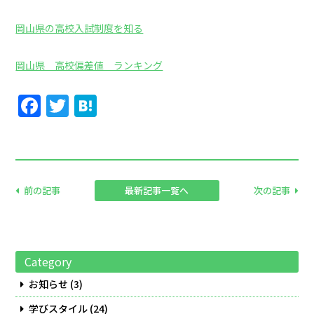
岡山県の高校入試制度を知る
岡山県 高校偏差値 ランキング
Facebook
Twitter
Hatena
前の記事
最新記事一覧へ
次の記事
Category
お知らせ
(3)
学びスタイル
(24)