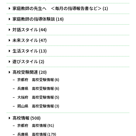
家庭教師の先生へ ＜毎月の指導報告書など＞
(1)
家庭教師の指導体験談
(16)
対話スタイル
(44)
未来スタイル
(47)
生活スタイル
(13)
遊びスタイル
(2)
高校受験関連
(20)
京都府 高校受験情報
(6)
兵庫県 高校受験情報
(6)
大阪府 高校受験情報
(5)
岡山県 高校受験情報
(3)
高校情報
(508)
京都府 高校情報
(91)
兵庫県 高校情報
(179)