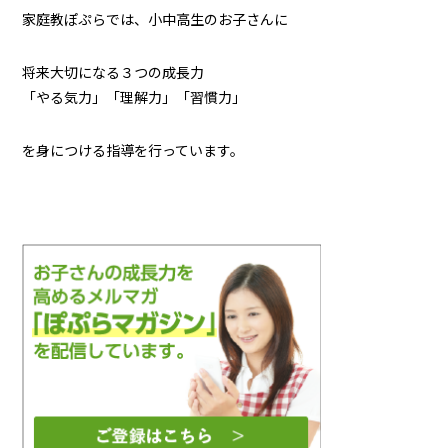
家庭教ぽぷらでは、小中高生のお子さんに
将来大切になる３つの成長力
「やる気力」「理解力」「習慣力」
を身につける指導を行っています。