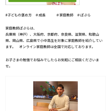
#子どもの褒め方 ＃成長 ＃家庭教師 ＃ぽぷら
家庭教師ぽぷらは、
兵庫県（神戸）、大阪府、京都府、奈良県、滋賀県、和歌山
県、岡山県、広島県で小中高生を対象に家庭教師を紹介してい
ます。 オンライン家庭教師は全国で対応しております。
お子さまの勉強でお悩みでしたらお気軽にご相談くださいま
せ。