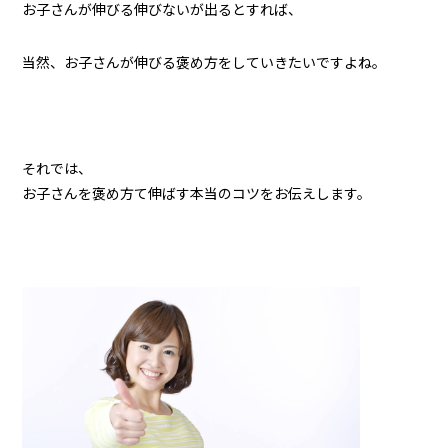
お子さんが伸びる伸びないが出るとすれば、
当然、お子さんが伸びる褒め方をしていきたいですよね。
それでは、
お子さんを褒め方て伸ばす本当のコツをお伝えします。