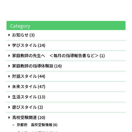
Category
お知らせ
(3)
学びスタイル
(24)
家庭教師の先生へ ＜毎月の指導報告書など＞
(1)
家庭教師の指導体験談
(16)
対話スタイル
(44)
未来スタイル
(47)
生活スタイル
(13)
遊びスタイル
(2)
高校受験関連
(20)
京都府 高校受験情報
(6)