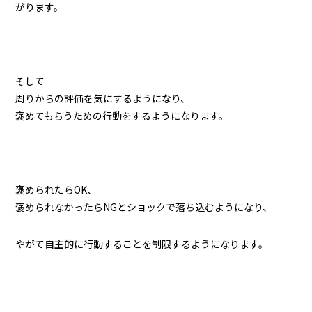
がります。
そして
周りからの評価を気にするようになり、
褒めてもらうための行動をするようになります。
褒められたらOK、
褒められなかったらNGとショックで落ち込むようになり、
やがて自主的に行動することを制限するようになります。