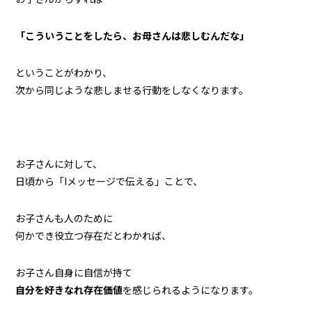
「こういうことをしたら、お母さんは悲しむんだな」
ということがわかり、
次から同じような悲しませる行動をしなくなります。
お子さんに対して、
日頃から「Iメッセージで伝える」ことで、
お子さんも人のために
何かでき役立つ存在だとわかれば、
お子さん自身に自信が持て
自分を好きなれ存在価値
を感じられるようになります。