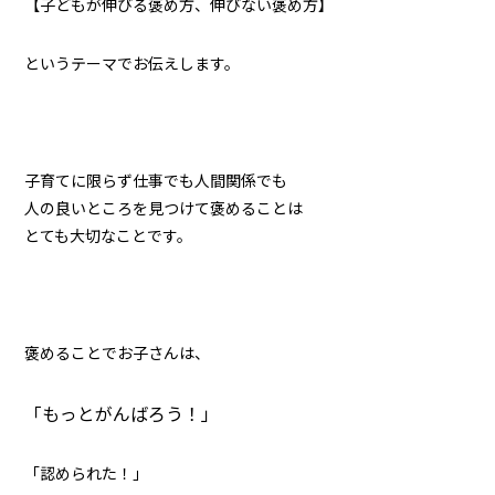
【子どもが伸びる褒め方、伸びない褒め方】
というテーマでお伝えします。
子育てに限らず仕事でも人間関係でも
人の良いところを見つけて褒めることは
とても大切なことです。
褒めることでお子さんは、
「もっとがんばろう！」
「認められた！」