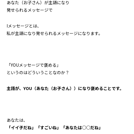
あなた（お子さん）が主語になり
発せられるメッセージで
Iメッセージとは、
私が主語になり発せられるメッセージになります。
「YOUメッセージで褒める」
というのはどういうことなのか？
主語が、YOU（あなた（お子さん））になり褒めることです。
あなたは、
「イイ子だね」「すごいね」「あなたは○○だね」