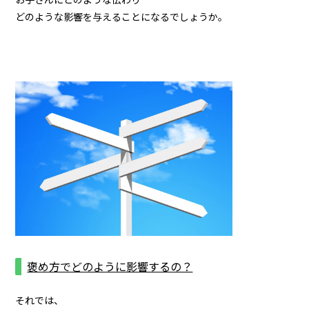
どのような影響を与えることになるでしょうか。
褒め方でどのように影響するの？
それでは、