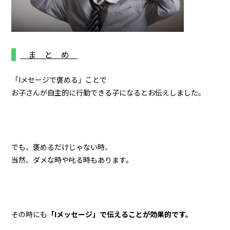
ま と め
「Iメセージで褒める」ことで
お子さんが自主的に行動できる子になるとお伝えしました。
でも、褒めるだけじゃない時、
当然、ダメな時や叱る時もあります。
その時にも
「Iメッセージ」で伝えることが効果的です。