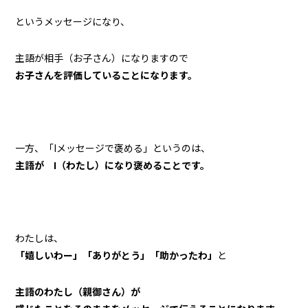
というメッセージになり、
主語が相手（お子さん）になりますので
お子さんを評価していることになります。
一方、「Iメッセージで褒める」というのは、
主語が I（わたし）になり褒めることです。
わたしは、
「嬉しいわー」「ありがとう」「助かったわ」
と
主語のわたし（親御さん）が