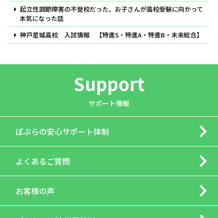
起立性調節障害の不登校だった、お子さんが高校受験に向かって
本気になった話
神戸星城高校 入試情報 【特進S・特進A・特進B・未来総合】
Support
サポート情報
ぽぷらの
安心サポート体制
よくあるご質問
お客様の声