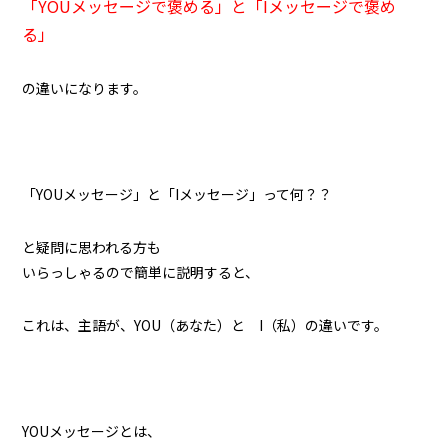
「YOUメッセージで褒める」と「Iメッセージで褒め
る」
の違いになります。
「YOUメッセージ」と「Iメッセージ」って何？？
と疑問に思われる方も
いらっしゃるので簡単に説明すると、
これは、主語が、YOU（あなた）と I（私）の違いです。
YOUメッセージとは、