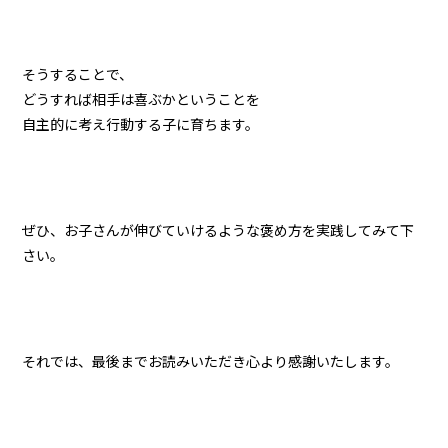
そうすることで、
どうすれば相手は喜ぶかということを
自主的に考え行動する子に育ちます。
ぜひ、お子さんが伸びていけるような褒め方を実践してみて下
さい。
それでは、最後までお読みいただき心より感謝いたします。