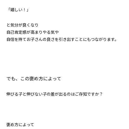
「嬉しい！」
と気分が良くなり
自己肯定感が高まりやる気や
自信を持てお子さんの良さを引き出すことにもつながります。
でも、この褒め方によって
伸びる子と伸びない子の差が出るのはご存知ですか？
褒め方によって