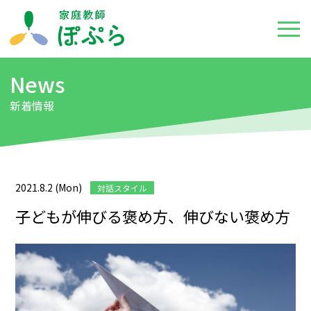
News
新着情報
2021.8.2 (Mon)
対話スタイル
子どもが伸びる褒め方、伸びない褒め方