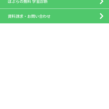
ぽぷらの
無料 学習診断
資料請求・
お問い合わせ