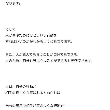
なります。
そして
人が喜ぶためにはどういう行動を
すればいいのかがわかるようにもなります。
また、人が喜んでもらうことが自分でもできる、
人のために自分も役に立つことができると実感できます。
人は、自分の行動が
相手の役に立ち喜ばれるとわかれば
自分の意思で相手が喜ぶような行動を