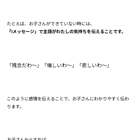
たとえば、お子さんができていない時には、
「Iメッセージ」で主語がわたしの気持ちを伝えることです。
「残念だわ〜」「悔しいわ〜」「悲しいわ〜」
このように感情を伝えることで、お子さんにわかりやすく伝わ
ります。
お子さんからすれば