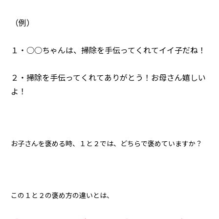
（例）
１・○○ちゃんは、掃除を手伝ってくれてイイ子だね！
２・掃除を手伝ってくれてありがとう！お母さん嬉しい
よ！
お子さんを褒める時、１と２では、どちらで褒めていますか？
この１と２の褒め方の違いとは、