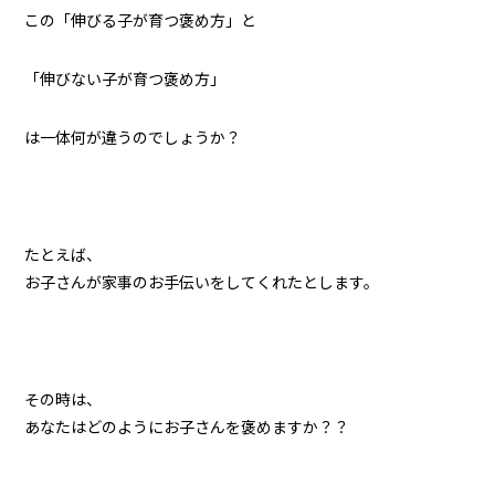
この「伸びる子が育つ褒め方」と
「伸びない子が育つ褒め方」
は一体何が違うのでしょうか？
たとえば、
お子さんが家事のお手伝いをしてくれたとします。
その時は、
あなたはどのようにお子さんを褒めますか？？