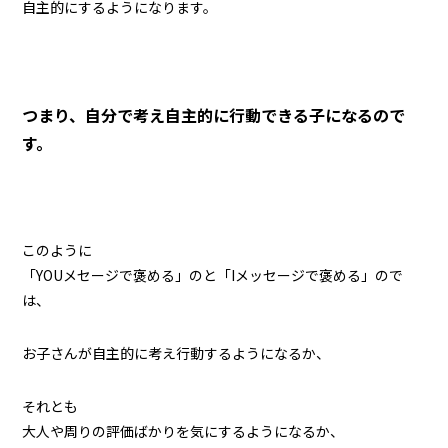
自主的にするようになります。
つまり、自分で考え自主的に行動できる子になるので
す。
このように
「YOUメセージで褒める」のと「Iメッセージで褒める」ので
は、
お子さんが自主的に考え行動するようになるか、
それとも
大人や周りの評価ばかりを気にするようになるか、