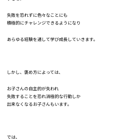
失敗を恐れずに色々なことにも
積極的にチャレンジできるようになり
あらゆる経験を通して学び成長していきます。
しかし、褒め方によっては、
お子さんの自主的が失われ
失敗することを恐れ消極的な行動しか
出来なくなるお子さんもいます。
では、