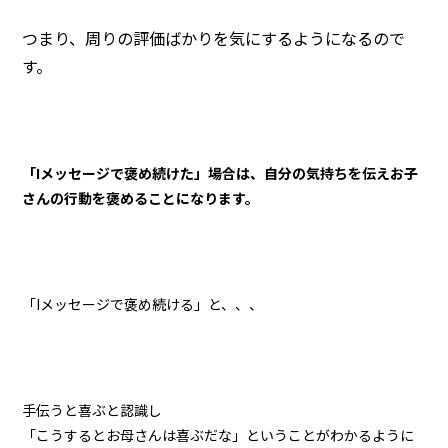
つまり、周りの評価ばかりを気にするようになるので
す。
「Iメッセージで褒め続けた」場合は、
自分の気持ちを伝えお子
さんの行動を褒めることになります。
「Iメッセージで褒め続ける」と、、、
手伝うと喜ぶと認識し
「こうするとお母さんは喜ぶだな」ということがわかるように