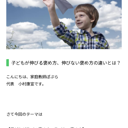
子どもが伸びる褒め方、伸びない褒め方の違いとは？
こんにちは、家庭教師ぽぷら
代表 小村康宣です。
さて今回のテーマは