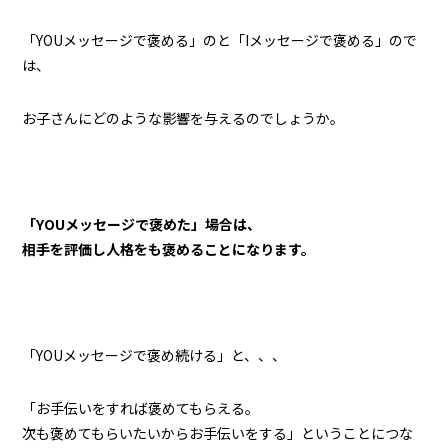
「YOUメッセージで褒める」のと「Iメッセージで褒める」ので
は、
お子さんにどのような影響を与えるのでしょうか。
「YOUメッセージで褒めた」場合は、
相手を評価し人格をも褒めることになります。
「YOUメッセージで褒め続ける」と、、、
「お手伝いをすれば褒めてもらえる。
次も褒めてもらいたいからお手伝いをする」ということにつな