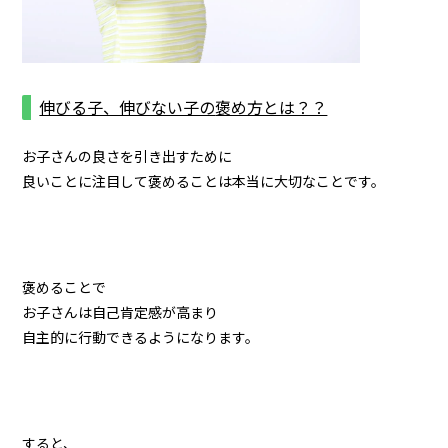
伸びる子、伸びない子の
褒め方とは？？
お子さんの良さを引き出すために
良いことに注目して褒めることは本当に大切なことです。
褒めることで
お子さんは自己肯定感が高まり
自主的に行動できるようになります。
すると、