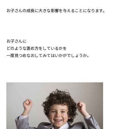
お子さんの成長に大きな影響を与えることになります。
お子さんに
どのような褒め方をしているかを
一度見つめなおしてみてはいかがでしょうか。