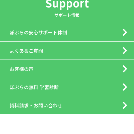
Support
サポート情報
ぽぷらの
安心サポート体制
よくあるご質問
お客様の声
ぽぷらの
無料 学習診断
資料請求・
お問い合わせ