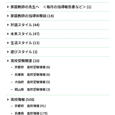
家庭教師の先生へ ＜毎月の指導報告書など＞
(1)
家庭教師の指導体験談
(16)
対話スタイル
(44)
未来スタイル
(47)
生活スタイル
(13)
遊びスタイル
(2)
高校受験関連
(20)
京都府 高校受験情報
(6)
兵庫県 高校受験情報
(6)
大阪府 高校受験情報
(5)
岡山県 高校受験情報
(3)
高校情報
(508)
京都府 高校情報
(91)
兵庫県 高校情報
(179)