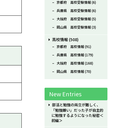
京都府 高校受験情報
(6)
兵庫県 高校受験情報
(6)
大阪府 高校受験情報
(5)
岡山県 高校受験情報
(3)
高校情報
(508)
京都府 高校情報
(91)
兵庫県 高校情報
(179)
大阪府 高校情報
(168)
岡山県 高校情報
(70)
New Entries
部活と勉強の両立が難しく、
「勉強嫌い」だった子が自主的
に勉強するようになった秘密＜
前編＞