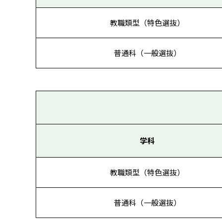
教職類型（特色選抜）
普通科（一般選抜）
学科
教職類型（特色選抜）
普通科（一般選抜）