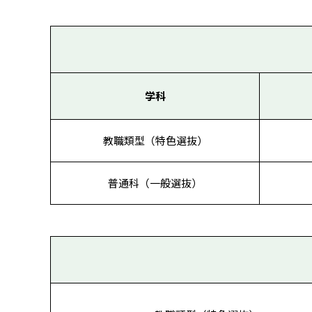
学科
教職類型（特色選抜）
普通科（一般選抜）