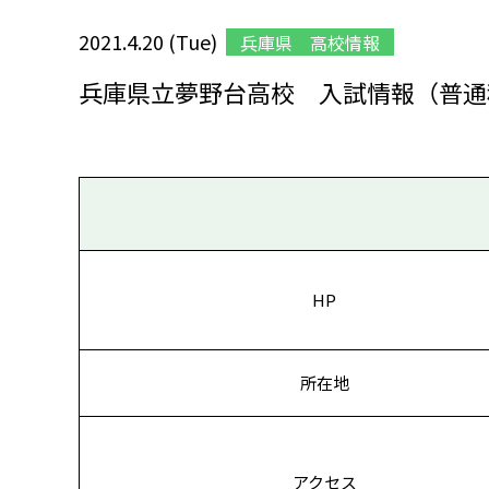
2021.4.20 (Tue)
兵庫県 高校情報
兵庫県立夢野台高校 入試情報（普通
HP
所在地
アクセス