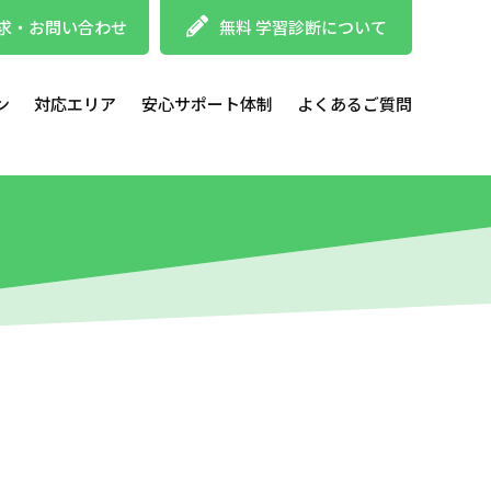
求・お問い合わせ
無料 学習診断について
ン
対応エリア
安心サポート体制
よくあるご質問