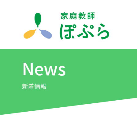
News
新着情報