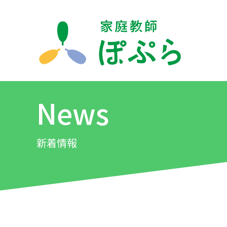
News
新着情報