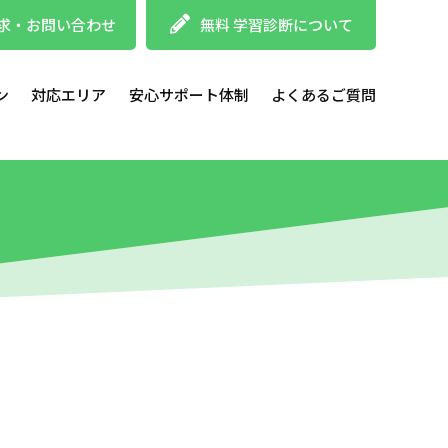
求・お問い合わせ
無料 学習診断について
ン
対応エリア
安心サポート体制
よくあるご質問