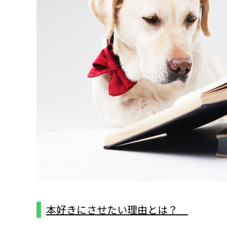
本好きにさせたい理由とは？