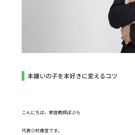
本嫌いの子を本好きに変えるコツ
こんにちは、家庭教師ぽぷら
代表小村康宣です。