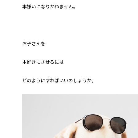
本嫌いになりかねません。
お子さんを
本好きにさせるには
どのようにすればいいのしょうか。