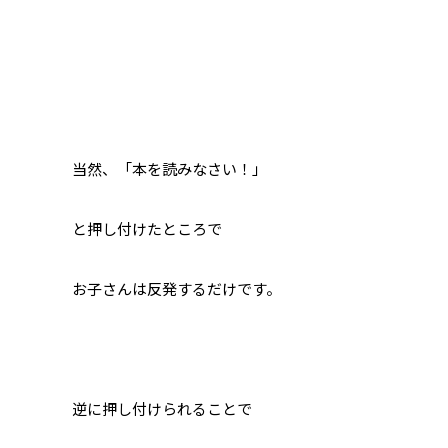
当然、「本を読みなさい！」
と押し付けたところで
お子さんは反発するだけです。
逆に押し付けられることで