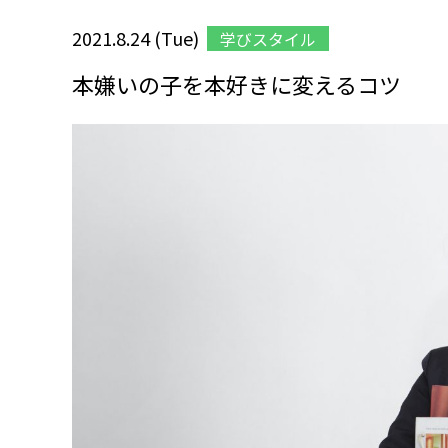
2021.8.24 (Tue)
学びスタイル
本嫌いの子を本好きに変えるコツ