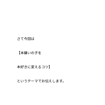
さて今回は
【本嫌いの子を
本好きに変えるコツ】
というテーマでお伝えします。