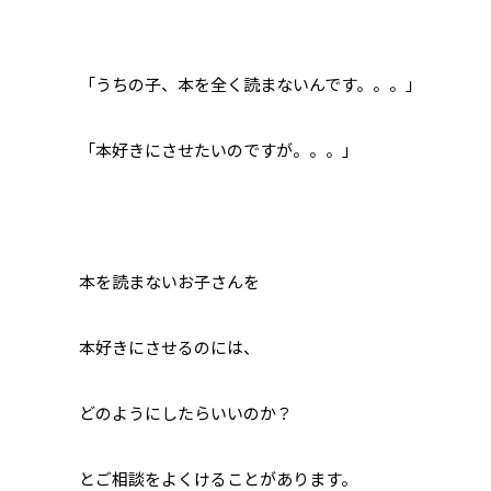
「うちの子、本を全く読まないんです。。。」
「本好きにさせたいのですが。。。」
本を読まないお子さんを
本好きにさせるのには、
どのようにしたらいいのか？
とご相談をよくけることがあります。