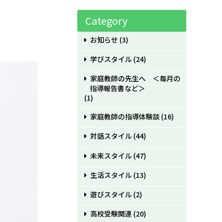
Category
お知らせ
(3)
学びスタイル
(24)
家庭教師の先生へ ＜毎月の
指導報告書など＞
(1)
家庭教師の指導体験談
(16)
対話スタイル
(44)
未来スタイル
(47)
生活スタイル
(13)
遊びスタイル
(2)
高校受験関連
(20)