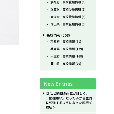
京都府 高校受験情報
(6)
兵庫県 高校受験情報
(6)
大阪府 高校受験情報
(5)
岡山県 高校受験情報
(3)
高校情報
(508)
京都府 高校情報
(91)
兵庫県 高校情報
(179)
大阪府 高校情報
(168)
岡山県 高校情報
(70)
New Entries
部活と勉強の両立が難しく、
「勉強嫌い」だった子が自主的
に勉強するようになった秘密＜
前編＞