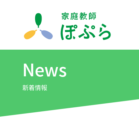
News
新着情報