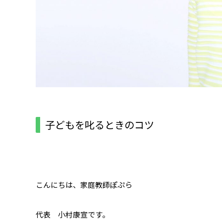
子どもを叱るときのコツ
こんにちは、家庭教師ぽぷら
代表 小村康宣です。