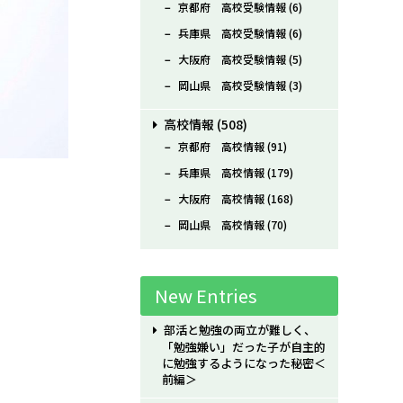
京都府 高校受験情報
(6)
兵庫県 高校受験情報
(6)
大阪府 高校受験情報
(5)
岡山県 高校受験情報
(3)
高校情報
(508)
京都府 高校情報
(91)
兵庫県 高校情報
(179)
大阪府 高校情報
(168)
岡山県 高校情報
(70)
New Entries
部活と勉強の両立が難しく、
「勉強嫌い」だった子が自主的
に勉強するようになった秘密＜
前編＞