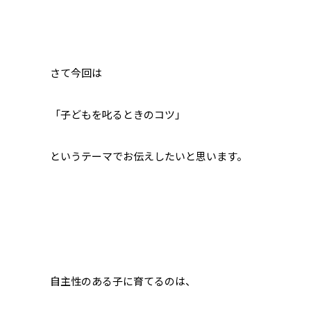
さて今回は
「子どもを叱るときのコツ」
というテーマでお伝えしたいと思います。
自主性のある子に育てるのは、