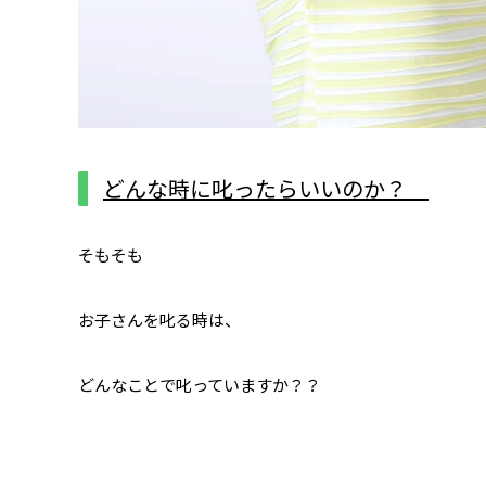
どんな時に叱ったらいいのか？
そもそも
お子さんを叱る時は、
どんなことで叱っていますか？？