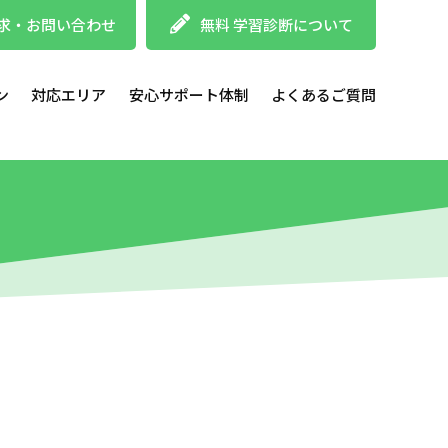
求・お問い合わせ
無料 学習診断について
ン
対応エリア
安心サポート体制
よくあるご質問