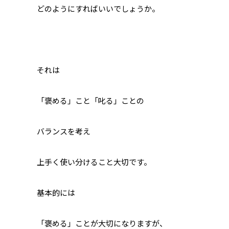
どのようにすればいいでしょうか。
それは
「褒める」こと「叱る」ことの
バランスを考え
上手く使い分けること大切です。
基本的には
「褒める」ことが大切になりますが、