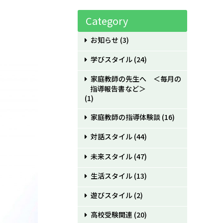
Category
お知らせ
(3)
学びスタイル
(24)
家庭教師の先生へ ＜毎月の
指導報告書など＞
(1)
家庭教師の指導体験談
(16)
対話スタイル
(44)
未来スタイル
(47)
生活スタイル
(13)
遊びスタイル
(2)
高校受験関連
(20)