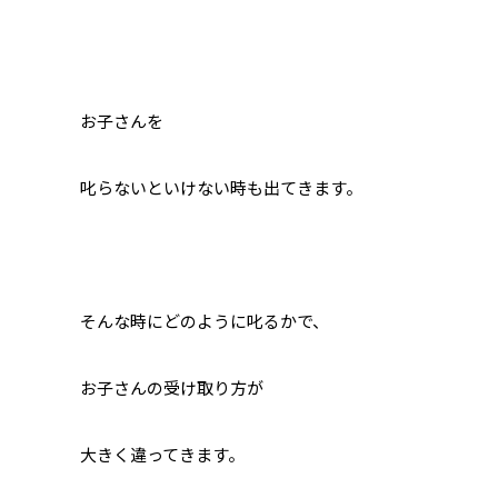
お子さんを
叱らないといけない時も出てきます。
そんな時にどのように叱るかで、
お子さんの受け取り方が
大きく違ってきます。