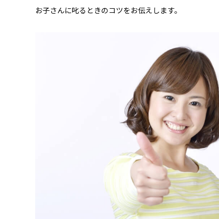
お子さんに叱るときのコツをお伝えします。