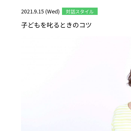
2021.9.15 (Wed)
対話スタイル
子どもを叱るときのコツ