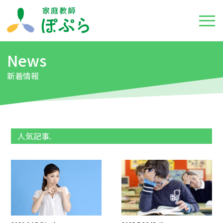
News
新着情報
人気記事.