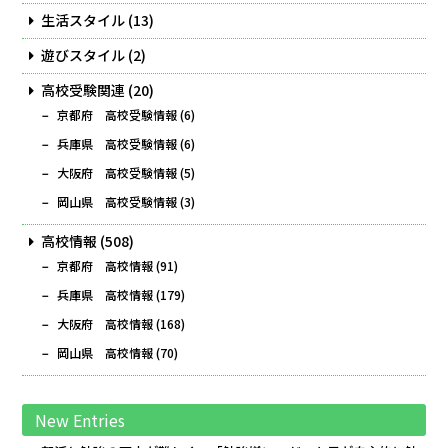
生活スタイル
(13)
遊びスタイル
(2)
高校受験関連
(20)
京都府 高校受験情報
(6)
兵庫県 高校受験情報
(6)
大阪府 高校受験情報
(5)
岡山県 高校受験情報
(3)
高校情報
(508)
京都府 高校情報
(91)
兵庫県 高校情報
(179)
大阪府 高校情報
(168)
岡山県 高校情報
(70)
New Entries