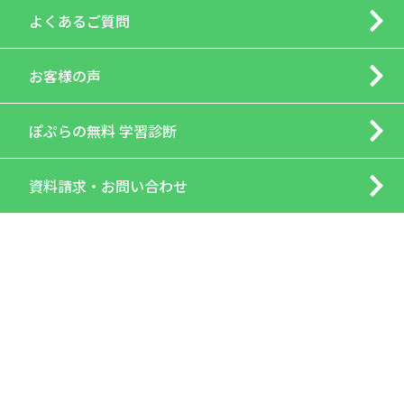
よくあるご質問
お客様の声
ぽぷらの
無料 学習診断
資料請求・
お問い合わせ